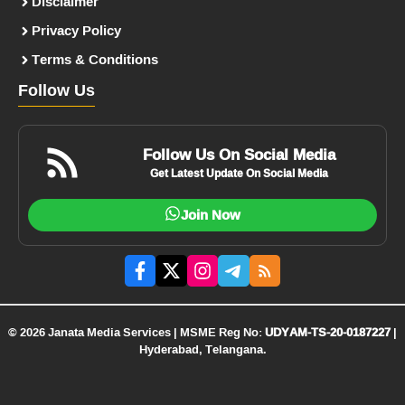
Disclaimer
Privacy Policy
Terms & Conditions
Follow Us
Follow Us On Social Media
Get Latest Update On Social Media
Join Now
© 2026 Janata Media Services | MSME Reg No:
UDYAM-TS-20-0187227
|
Hyderabad, Telangana.