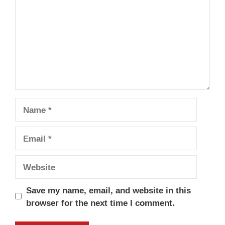
Name
Email
Website
Save my name, email, and website in this
browser for the next time I comment.