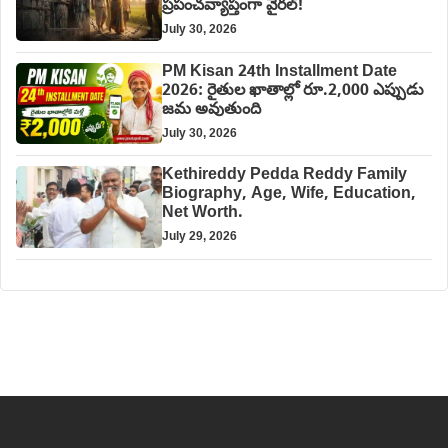
ప్రపంచవ్యాప్తంగా వైరల్!
July 30, 2026
PM Kisan 24th Installment Date
2026: రైతుల ఖాతాల్లో రూ.2,000 ఎప్పుడు
జమ అవుతుంది
July 30, 2026
Kethireddy Pedda Reddy Family
Biography, Age, Wife, Education,
Net Worth.
July 29, 2026