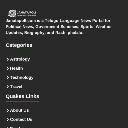
Janatapoll.com is a Telugu Language News Portal for
Political News, Government Schemes, Sports, Weather
Updates, Biography, and Rashi phalalu.
Categories
Astrology
Health
Technology
Travel
Quakes Links
About Us
Contact Us