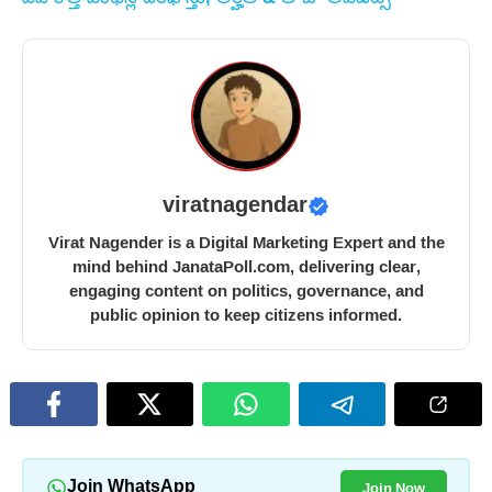
viratnagendar
Virat Nagender is a Digital Marketing Expert and the
mind behind JanataPoll.com, delivering clear,
engaging content on politics, governance, and
public opinion to keep citizens informed.
Join Now
Join WhatsApp