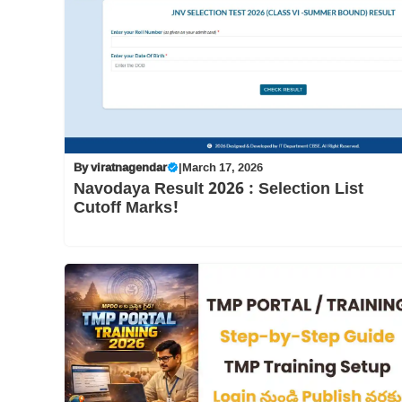
By
viratnagendar
|
March 17, 2026
Navodaya Result 2026 : Selection List
Cutoff Marks!