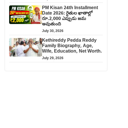
PM Kisan 24th Installment
Date 2026: రైతుల ఖాతాల్లో
రూ.2,000 ఎప్పుడు జమ
అవుతుంది
July 30, 2026
Kethireddy Pedda Reddy
Family Biography, Age,
Wife, Education, Net Worth.
July 29, 2026