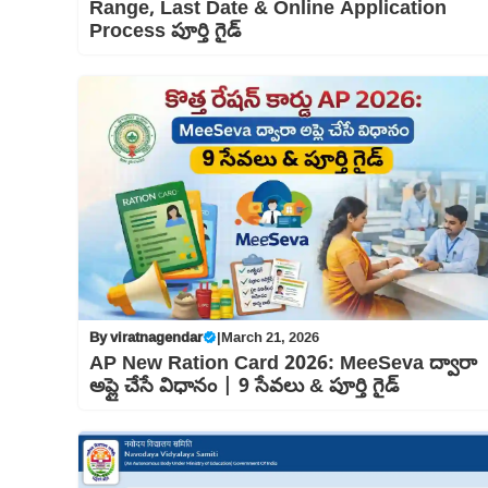
Range, Last Date & Online Application
Process పూర్తి గైడ్
By
viratnagendar
|
March 21, 2026
AP New Ration Card 2026: MeeSeva ద్వారా
అప్లై చేసే విధానం | 9 సేవలు & పూర్తి గైడ్