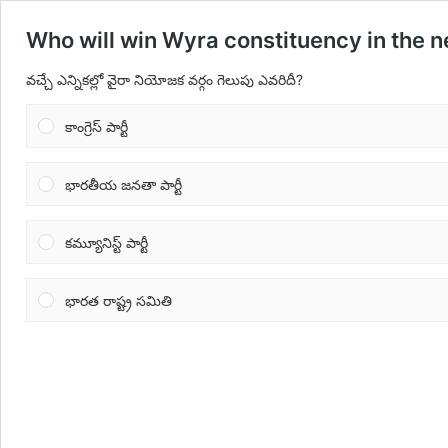
Who will win Wyra constituency in the n
వచ్చే ఎన్నికల్లో వైరా నియోజక వర్గం గెలుపు ఎవరిదీ?
కాంగ్రెస్ పార్టీ
భారతీయ జనతా పార్టీ
కమ్యూనిస్ట్ పార్టీ
భారత రాష్ట్ర సమితి